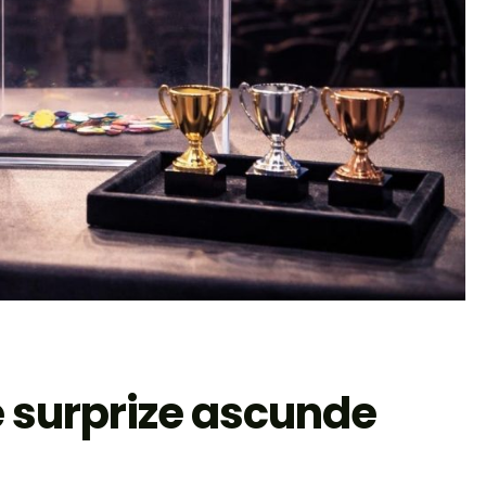
e surprize ascunde