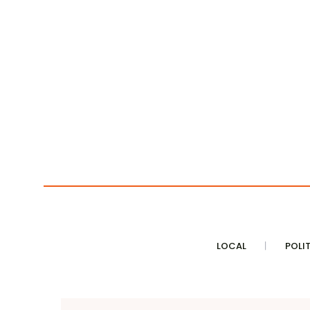
LOCAL
POLI