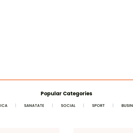
Popular Categories
TICA
SANATATE
SOCIAL
SPORT
BUSIN