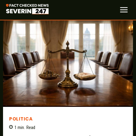
POLITICA
1
min.
Read