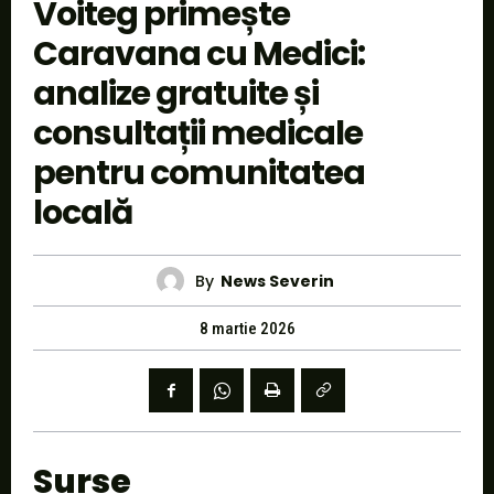
Voiteg primește
Caravana cu Medici:
analize gratuite și
consultații medicale
pentru comunitatea
locală
By
News Severin
8 martie 2026
Surse