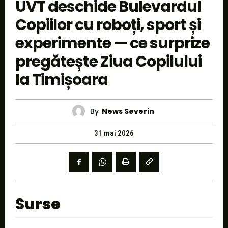
UVT deschide Bulevardul
Copiilor cu roboți, sport și
experimente — ce surprize
pregătește Ziua Copilului
la Timișoara
By
News Severin
31 mai 2026
Surse