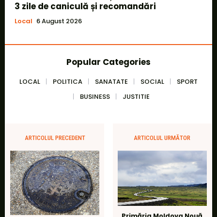
3 zile de caniculă și recomandări
Local
6 August 2026
Popular Categories
LOCAL
POLITICA
SANATATE
SOCIAL
SPORT
BUSINESS
JUSTITIE
ARTICOLUL PRECEDENT
ARTICOLUL URMĂTOR
Primăria Moldova Nouă