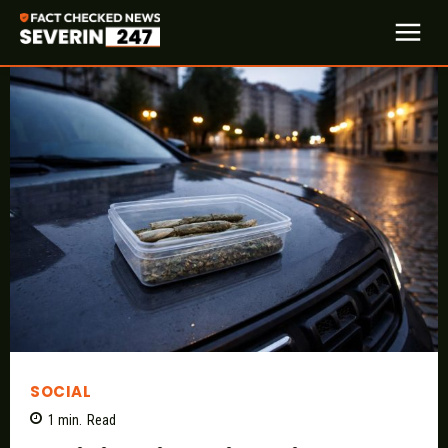
SOCIAL
1
min.
Read