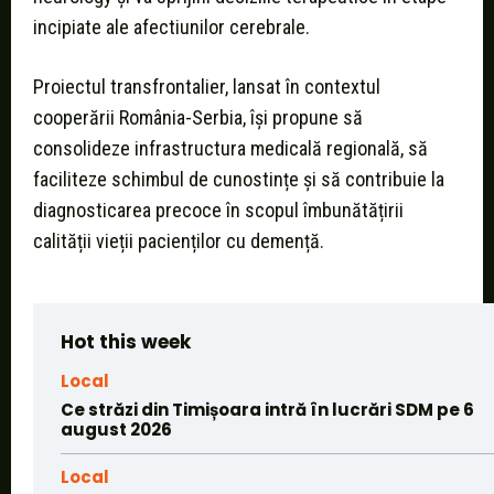
incipiate ale afectiunilor cerebrale.
Proiectul transfrontalier, lansat în contextul
cooperării România-Serbia, își propune să
consolideze infrastructura medicală regională, să
faciliteze schimbul de cunostințe și să contribuie la
diagnosticarea precoce în scopul îmbunătățirii
calității vieții pacienților cu demență.
Hot this week
Local
Ce străzi din Timișoara intră în lucrări SDM pe 6
august 2026
Local