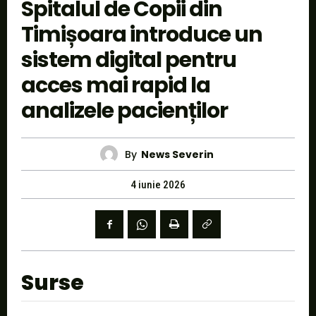
Spitalul de Copii din
Timișoara introduce un
sistem digital pentru
acces mai rapid la
analizele pacienților
By
News Severin
4 iunie 2026
Surse