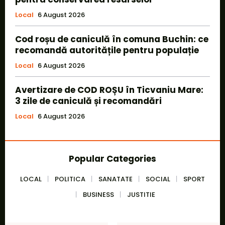
Local
6 August 2026
Cod roșu de caniculă în comuna Buchin: ce
recomandă autoritățile pentru populație
Local
6 August 2026
Avertizare de COD ROȘU în Ticvaniu Mare:
3 zile de caniculă și recomandări
Local
6 August 2026
Popular Categories
LOCAL
POLITICA
SANATATE
SOCIAL
SPORT
BUSINESS
JUSTITIE