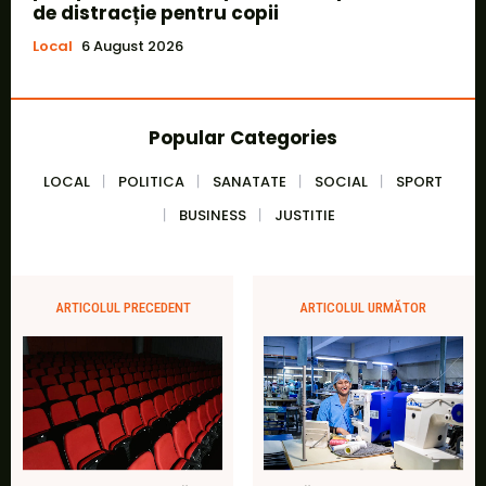
de distracție pentru copii
Local
6 August 2026
Popular Categories
LOCAL
POLITICA
SANATATE
SOCIAL
SPORT
BUSINESS
JUSTITIE
ARTICOLUL PRECEDENT
ARTICOLUL URMĂTOR