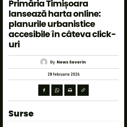
Primăria Timișoara
lansează harta online:
planurile urbanistice
accesibile în câteva click-
uri
By
News Severin
28 februarie 2026
Surse