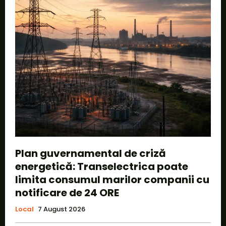
Plan guvernamental de criză
energetică: Transelectrica poate
limita consumul marilor companii cu
notificare de 24 ORE
Local
7 August 2026