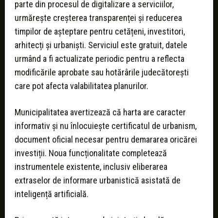
parte din procesul de digitalizare a serviciilor,
urmărește creșterea transparenței și reducerea
timpilor de așteptare pentru cetățeni, investitori,
arhitecți și urbaniști. Serviciul este gratuit, datele
urmând a fi actualizate periodic pentru a reflecta
modificările aprobate sau hotărârile judecătorești
care pot afecta valabilitatea planurilor.
Municipalitatea avertizează că harta are caracter
informativ și nu înlocuiește certificatul de urbanism,
document oficial necesar pentru demararea oricărei
investiții. Noua funcționalitate completează
instrumentele existente, inclusiv eliberarea
extraselor de informare urbanistică asistată de
inteligență artificială.