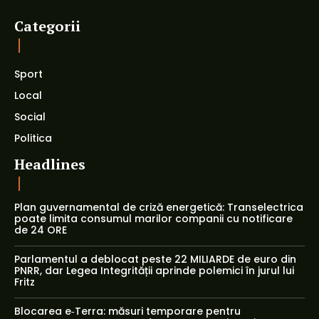
Categorii
Sport
Local
Social
Politica
Headlines
Plan guvernamental de criză energetică: Transelectrica
poate limita consumul marilor companii cu notificare
de 24 ORE
Parlamentul a deblocat peste 22 MILIARDE de euro din
PNRR, dar Legea Integrității aprinde polemici în jurul lui
Fritz
Blocarea e‑Terra: măsuri temporare pentru