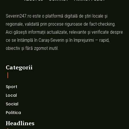
Severin247.ro este o platformă digitală de știri locale și
regionale, validată prin procese riguroase de fact-checking.
Aici găsești informații actualizate, relevante și verificate despre
ce se întâmplă în Caraș-Severin și în împrejurimi — rapid,
obiectiv și fără zgomot inutil.
Categorii
Sport
Local
Social
Politica
Headlines