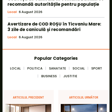
recomandă autoritățile pentru populație
Local
6 August 2026
Avertizare de COD ROȘU în Ticvaniu Mare:
3 zile de caniculă și recomandări
Local
6 August 2026
Popular Categories
LOCAL
POLITICA
SANATATE
SOCIAL
SPORT
BUSINESS
JUSTITIE
ARTICOLUL PRECEDENT
ARTICOLUL URMĂTOR