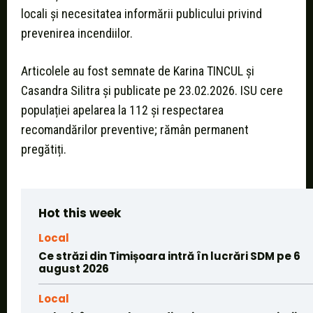
locali și necesitatea informării publicului privind
prevenirea incendiilor.
Articolele au fost semnate de Karina TINCUL și
Casandra Silitra și publicate pe 23.02.2026. ISU cere
populației apelarea la 112 și respectarea
recomandărilor preventive; rămân permanent
pregătiți.
Hot this week
Local
Ce străzi din Timișoara intră în lucrări SDM pe 6
august 2026
Local