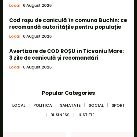
Local
6 August 2026
Cod roșu de caniculă în comuna Buchin: ce
recomandă autoritățile pentru populație
Local
6 August 2026
Avertizare de COD ROȘU în Ticvaniu Mare:
3 zile de caniculă și recomandări
Local
6 August 2026
Popular Categories
LOCAL
POLITICA
SANATATE
SOCIAL
SPORT
BUSINESS
JUSTITIE