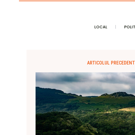
LOCAL
POLI
ARTICOLUL PRECEDENT