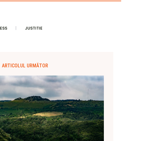
ESS
JUSTITIE
ARTICOLUL URMĂTOR