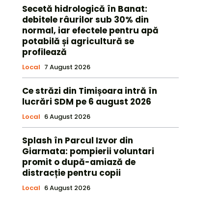
Secetă hidrologică în Banat:
debitele râurilor sub 30% din
normal, iar efectele pentru apă
potabilă și agricultură se
profilează
Local
7 August 2026
Ce străzi din Timișoara intră în
lucrări SDM pe 6 august 2026
Local
6 August 2026
Splash în Parcul Izvor din
Giarmata: pompierii voluntari
promit o după-amiază de
distracție pentru copii
Local
6 August 2026