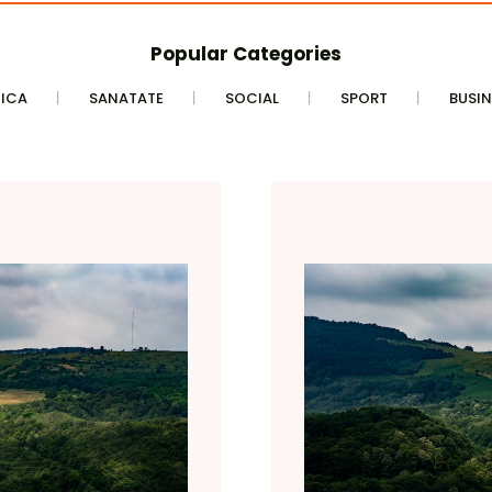
Popular Categories
TICA
SANATATE
SOCIAL
SPORT
BUSIN