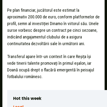
Pe plan financiar, jucătorul este estimat la
aproximativ 200.000 de euro, conform platformelor de
profil, semn al investiției Dinamo în viitorul său. Unele
surse vorbesc despre un contract pe cinci sezoane,
indicând angajamentul clubului de a asigura
continuitatea dezvoltării sale în următorii ani.
Transferul apare într-un context în care Reșița își
vede tinerii talente promovați în primul eșalon, iar
Doană ocupă drept o flacără emergentă în peisajul
fotbalului românesc.
Hot this week
Local