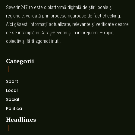
Severin247.ro este o platformă digitală de știri locale și
regionale, validată prin procese riguroase de fact-checking.
Aici găsești informații actualizate, relevante și verificate despre
ce se întâmplă în Caraș-Severin și în împrejurimi — rapid,
obiectiv și fără zgomot inutil.
Categorii
Sport
Local
Social
Politica
Headlines