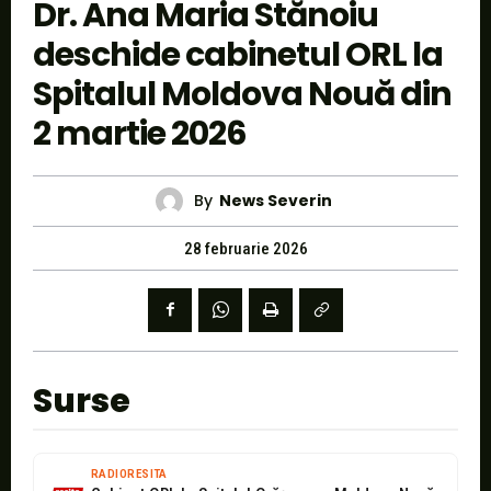
Dr. Ana Maria Stănoiu
deschide cabinetul ORL la
Spitalul Moldova Nouă din
2 martie 2026
By
News Severin
28 februarie 2026
Surse
RADIORESITA