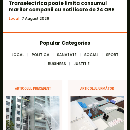
Transelectrica poate limita consumul
marilor companii cu notificare de 24 ORE
Local
7 August 2026
Popular Categories
LOCAL
POLITICA
SANATATE
SOCIAL
SPORT
BUSINESS
JUSTITIE
ARTICOLUL PRECEDENT
ARTICOLUL URMĂTOR