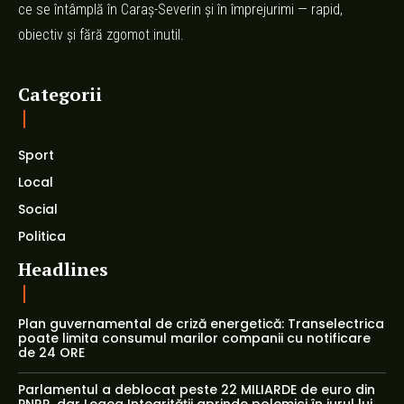
ce se întâmplă în Caraș-Severin și în împrejurimi — rapid,
obiectiv și fără zgomot inutil.
Categorii
Sport
Local
Social
Politica
Headlines
Plan guvernamental de criză energetică: Transelectrica
poate limita consumul marilor companii cu notificare
de 24 ORE
Parlamentul a deblocat peste 22 MILIARDE de euro din