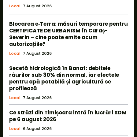
Local
7 August 2026
Blocarea e‑Terra: măsuri temporare pentru
CERTIFICATE DE URBANISM în Caraș-
Severin – cine poate emite acum
autorizațiile?
Local
7 August 2026
Secetă hidrologică în Banat: debitele
râurilor sub 30% din normal, iar efectele
pentru apă potabilă și agricultură se
profilează
Local
7 August 2026
Ce străzi din Timișoara intră în lucrări SDM
pe 6 august 2026
Local
6 August 2026