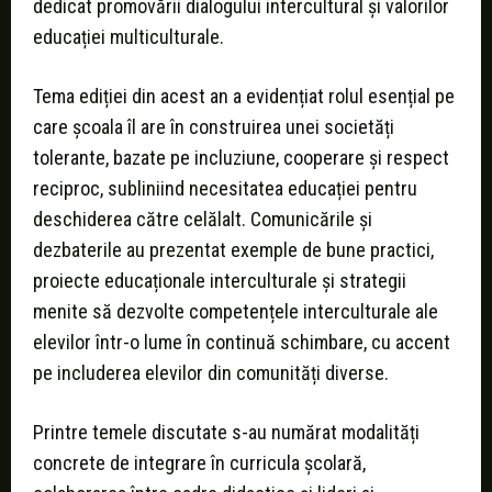
dedicat promovării dialogului intercultural și valorilor
educației multiculturale.
Tema ediției din acest an a evidențiat rolul esențial pe
care școala îl are în construirea unei societăți
tolerante, bazate pe incluziune, cooperare și respect
reciproc, subliniind necesitatea educației pentru
deschiderea către celălalt. Comunicările și
dezbaterile au prezentat exemple de bune practici,
proiecte educaționale interculturale și strategii
menite să dezvolte competențele interculturale ale
elevilor într-o lume în continuă schimbare, cu accent
pe includerea elevilor din comunități diverse.
Printre temele discutate s-au numărat modalități
concrete de integrare în curricula școlară,