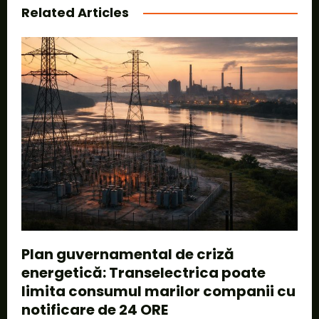
Related Articles
Plan guvernamental de criză
energetică: Transelectrica poate
limita consumul marilor companii cu
notificare de 24 ORE