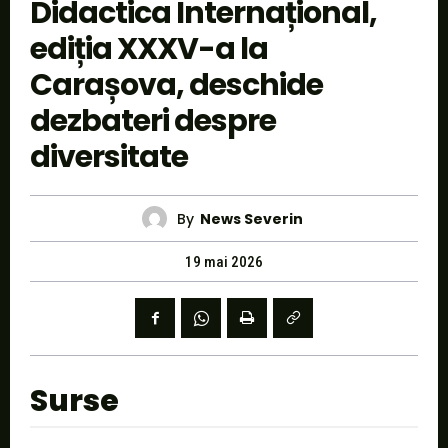
Didactica Internațional,
ediția XXXV-a la
Carașova, deschide
dezbateri despre
diversitate
By
News Severin
19 mai 2026
Surse