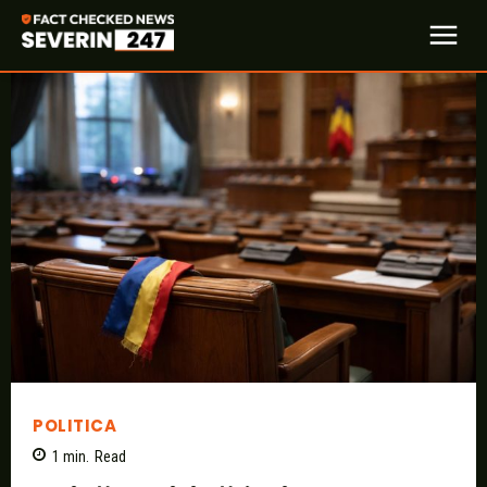
POLITICA
1
min.
Read