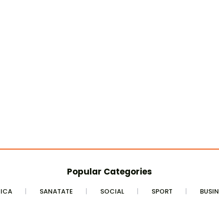
Popular Categories
TICA
SANATATE
SOCIAL
SPORT
BUSIN