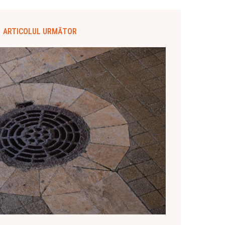
ARTICOLUL URMĂTOR