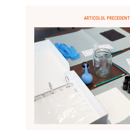
ARTICOLUL PRECEDENT