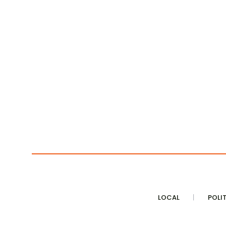
LOCAL
POLI