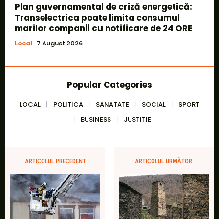
Plan guvernamental de criză energetică:
Transelectrica poate limita consumul
marilor companii cu notificare de 24 ORE
Local
7 August 2026
Popular Categories
LOCAL
POLITICA
SANATATE
SOCIAL
SPORT
BUSINESS
JUSTITIE
ARTICOLUL PRECEDENT
ARTICOLUL URMĂTOR