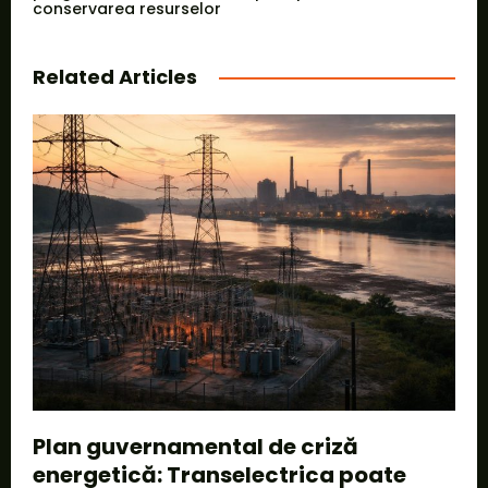
conservarea resurselor
Related Articles
Plan guvernamental de criză
energetică: Transelectrica poate