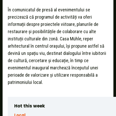
În comunicatul de presă al evenimentului se
precizează că programul de activități va oferi
informații despre proiectele viitoare, planurile de
restaurare și posibilitățile de colaborare cu alte
instituții culturale din zonă. Casa Mühle, reper
arhitectural în centrul orașului, își propune astfel să
devină un spațiu viu, destinat dialogului între iubitorii
de cultură, cercetare și educație, în timp ce
evenimentul inaugural marchează începutul unei
perioade de valorizare și utilizare responsabilă a
patrimoniului local.
Hot this week
Local