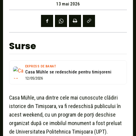
13 mai 2026
Surse
EXPRESS DE BANAT
Casa Mühle se redeschide pentru timișoreni
12/05/2026
Casa Mühle, una dintre cele mai cunoscute clădiri
istorice din Timișoara, va fi redeschisă publicului în
acest weekend, cu un program de porți deschise
organizat după ce imobilul monument a fost preluat
de Universitatea Politehnica Timișoara (UPT).