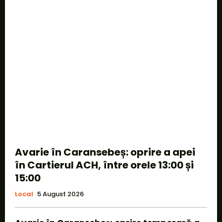
Avarie în Caransebeș: oprire a apei
în Cartierul ACH, între orele 13:00 și
15:00
Local
5 August 2026