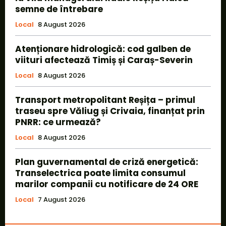
semne de întrebare
Local
8 August 2026
Atenționare hidrologică: cod galben de
viituri afectează Timiș și Caraș-Severin
Local
8 August 2026
Transport metropolitant Reșița – primul
traseu spre Văliug și Crivaia, finanțat prin
PNRR: ce urmează?
Local
8 August 2026
Plan guvernamental de criză energetică:
Transelectrica poate limita consumul
marilor companii cu notificare de 24 ORE
Local
7 August 2026