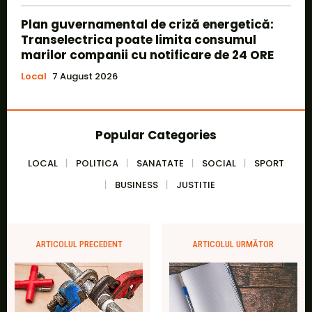
Plan guvernamental de criză energetică:
Transelectrica poate limita consumul
marilor companii cu notificare de 24 ORE
Local
7 August 2026
Popular Categories
LOCAL
POLITICA
SANATATE
SOCIAL
SPORT
BUSINESS
JUSTITIE
ARTICOLUL PRECEDENT
ARTICOLUL URMĂTOR