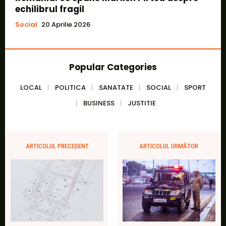
echilibrul fragil
Social
20 Aprilie 2026
Popular Categories
LOCAL
POLITICA
SANATATE
SOCIAL
SPORT
BUSINESS
JUSTITIE
ARTICOLUL PRECEDENT
ARTICOLUL URMĂTOR