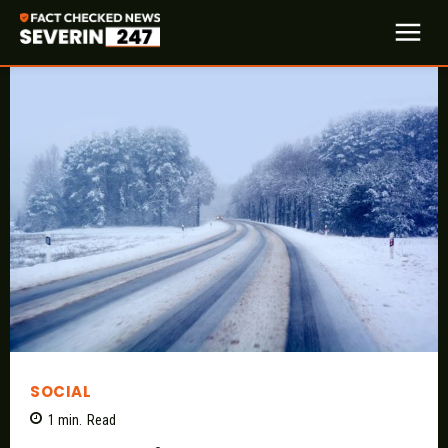
SOCIAL
1
min.
Read