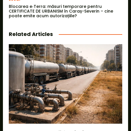
Blocarea e‑Terra: măsuri temporare pentru
CERTIFICATE DE URBANISM în Caraș-Severin – cine
poate emite acum autorizațiile?
Related Articles