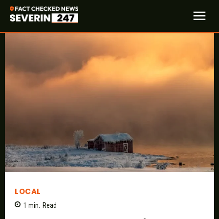
LOCAL
1
min.
Read